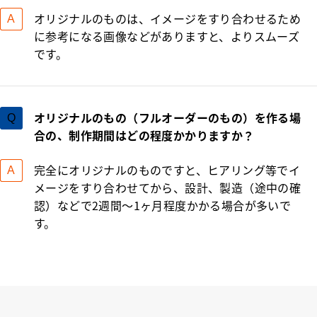
オリジナルのものは、イメージをすり合わせるため
に参考になる画像などがありますと、よりスムーズ
です。
オリジナルのもの（フルオーダーのもの）を作る場
合の、制作期間はどの程度かかりますか？
完全にオリジナルのものですと、ヒアリング等でイ
メージをすり合わせてから、設計、製造（途中の確
認）などで2週間～1ヶ月程度かかる場合が多いで
す。