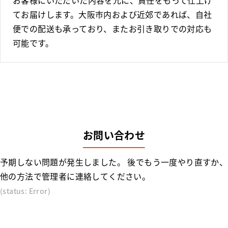
てお届けします。大阪市内および近郊であれば、自社
便での配送も承っており、またお引き取りでの対応も
可能です。
お問い合わせ
予期しない問題が発生しました。 後でもう一度やり直すか、
他の方法で管理者に連絡してください。
(status: Error)