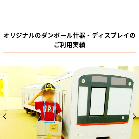
オリジナルのダンボール什器・ディスプレイの
ご利用実績