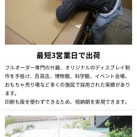
最短3営業日で出荷
フルオーダー専門の什器、オリジナルのディスプレイ制
作を手掛け、百貨店、博物館、科学館、イベント会場、
おもちゃ売り場など多くの施設で採用された実績があり
ます。
印刷も版を使わずできるため、短納期を実現できます。