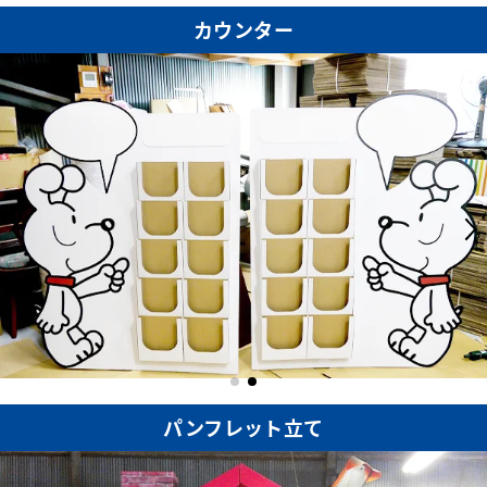
カウンター
パンフレット立て