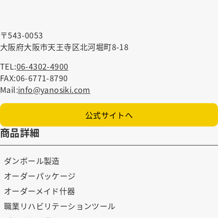
〒543-0053
大阪府大阪市天王寺区北河堀町8-18
TEL:
06-4302-4900
FAX:06-6771-8790
Mail:
info@yanosiki.com
公式サイトへ
商品詳細
ダンボール製造
オーダーパッケージ
オーダーメイド什器
職業リハビリテーションツール