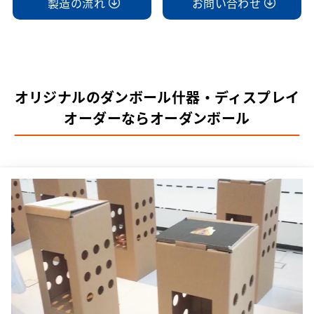
製造の流れ
お問い合わせ
オリジナルのダンボール什器・ディスプレイ
オーダーならオーダンボール