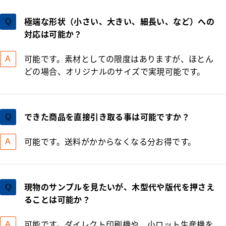
極端な形状（小さい、大きい、細長い、など）への
対応は可能か？
可能です。素材としての限度はありますが、ほとん
どの場合、オリジナルのサイズで実現可能です。
できた商品を直接引き取る事は可能ですか？
可能です。送料がかからなくなる分お得です。
現物のサンプルを見たいが、木型代や版代を押さえ
ることは可能か？
可能です。ダイレクト印刷機や、小ロット生産機を