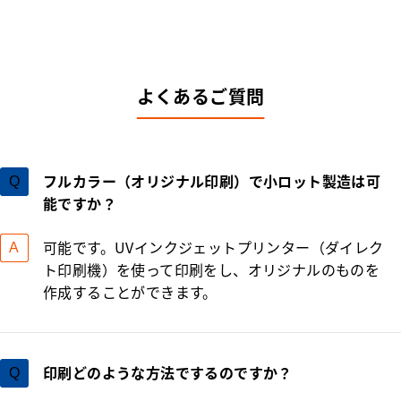
よくあるご質問
フルカラー（オリジナル印刷）で小ロット製造は可
能ですか？
可能です。UVインクジェットプリンター（ダイレク
ト印刷機）を使って印刷をし、オリジナルのものを
作成することができます。
印刷どのような方法でするのですか？