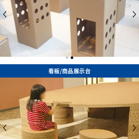
看板/商品展示台