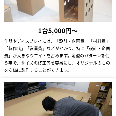
1台5,000円～
什器やディスプレイには、「設計・企画費」「材料費」
「製作代」「営業費」などがかかり、特に「設計・企画
費」が大きなウエイトを占めます。定型のパターンを使
う事で、サイズの修正等を容易にし、オリジナルのもの
を安価に製作することができます。