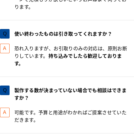
ります。
使い終わったものは引き取ってくれますか？
恐れ入りますが、お引取りのみの対応は、原則お断
りしています。
持ち込みでしたら歓迎しておりま
す。
製作する数が決まっていない場合でも相談はできま
すか？
可能です。予算と用途がわかればご提案させていた
だきます。