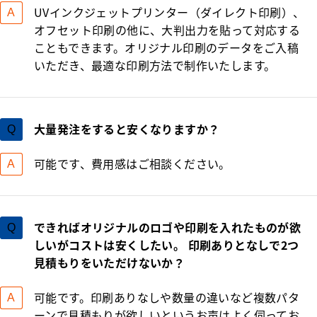
UVインクジェットプリンター（ダイレクト印刷）、
オフセット印刷の他に、大判出力を貼って対応する
こともできます。オリジナル印刷のデータをご入稿
いただき、最適な印刷方法で制作いたします。
大量発注をすると安くなりますか？
可能です、費用感はご相談ください。
できればオリジナルのロゴや印刷を入れたものが欲
しいがコストは安くしたい。 印刷ありとなしで2つ
見積もりをいただけないか？
可能です。印刷ありなしや数量の違いなど複数パタ
ーンで見積もりが欲しいというお声はよく伺ってお