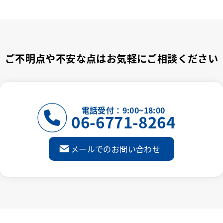
ご不明点や不安な点はお気軽にご相談ください
電話受付：9:00~18:00
06-6771-8264
メールでのお問い合わせ