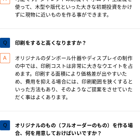
使って、木型や版代といった大きな初期投資をかけ
ずに現物に近いものを作る事ができます。
印刷をすると高くなりますか？
オリジナルのダンボール什器やディスプレイの制作
の中では、印刷コストは非常に大きなウエイトを占
めます。印刷する面積により価格差が出やすいた
め、費用を抑える場合には、印刷範囲を狭くすると
いった方法もあり、そのようなご提案をさせていた
だく事はよくあります。
オリジナルのもの（フルオーダーのもの）を作る場
合、何を用意しておけばいいですか？