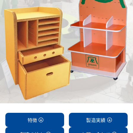
特徴
製造実績