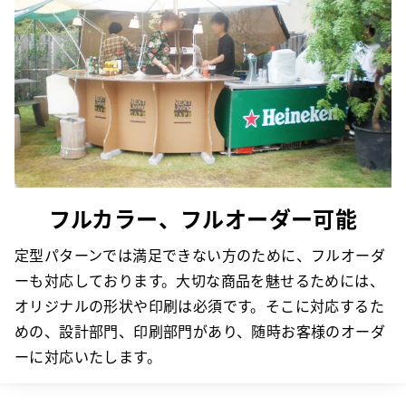
フルカラー、フルオーダー可能
定型パターンでは満足できない方のために、フルオーダ
ーも対応しております。大切な商品を魅せるためには、
オリジナルの形状や印刷は必須です。そこに対応するた
めの、設計部門、印刷部門があり、随時お客様のオーダ
ーに対応いたします。