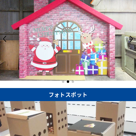
フォトスポット