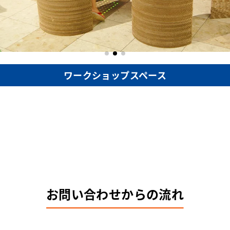
ワークショップスペース
お問い合わせからの流れ