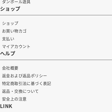
ダンボール遊具
ショップ
ショップ
お買い物カゴ
支払い
マイアカウント
ヘルプ
会社概要
返金および返品ポリシー
特定商取引法に基づく表記
返品・交換について
安全上の注意
LINK