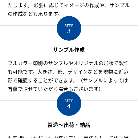
たします。 必要に応じてイメージの作成や、サンプル
の作成なども承ります。
STEP
サンプル作成
フルカラー印刷のサンプルやオリジナルの形状で製作
も可能です。大きさ、形、デザインなどを現物に近い
形で確認することができます。（サンプルによっては
有償でさせていただく場合もございます）
STEP
製造〜出荷・納品
お客様にいただいた内容を元に、責任をもって仕上げ