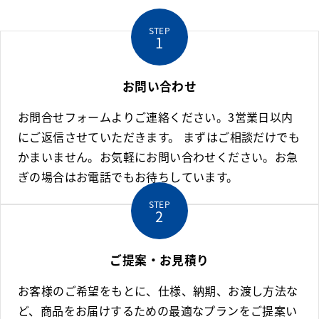
STEP
お問い合わせ
お問合せフォームよりご連絡ください。3営業日以内
にご返信させていただきます。 まずはご相談だけでも
かまいません。お気軽にお問い合わせください。お急
ぎの場合はお電話でもお待ちしています。
STEP
ご提案・お見積り
お客様のご希望をもとに、仕様、納期、お渡し方法な
ど、商品をお届けするための最適なプランをご提案い