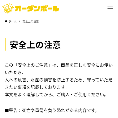
ホーム
安全上の注意
安全上の注意
この「安全上のご注意」は、商品を正しく安全にお使い
いただき、
人への危害、財産の損害を防止するため、守っていただ
きたい事項を記載しております。
本文をよく理解してから、ご購入・ご使用ください。
■警告：死亡や重傷を負う恐れがある内容です。