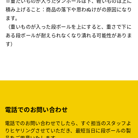
※重たいものが入ったダンボールは下、軽いものは上に
積み上げること：商品の落下や思わぬけがの原因になり
ます。
（重いものが入った段ボールを上にすると、重さで下に
ある段ボールが耐えられなくなり潰れる可能性がありま
す）
電話でのお問い合わせ
電話でのお問い合わせでしたら、すぐ担当のスタッフよ
りヒヤリングさせていただき、最短当日に段ボールの製
品をご用意いたします。