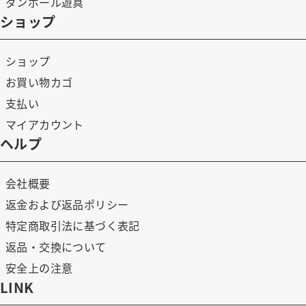
ダンボール遊具
ショップ
ショップ
お買い物カゴ
支払い
マイアカウント
ヘルプ
会社概要
返金および返品ポリシー
特定商取引法に基づく表記
返品・交換について
安全上の注意
LINK