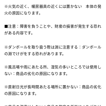
※火気の近く、暖房器具の近くには置かない 本体の発
火の原因になります。
■注意：障害を負うことや、財産の損害が発生する恐れ
がある内容です。
※ダンボールを取り扱う際は淵に注意する：ダンボール
の淵でけがをする恐れがあります。
※風呂場や雨にあたる所、湿気の多いところでは使用し
ない：商品の劣化の原因になります。
※直射日光が長時間あたる場所に置かない：商品の劣化
の原因になります。