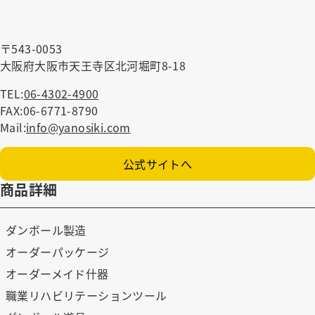
〒543-0053
大阪府大阪市天王寺区北河堀町8-18
TEL:
06-4302-4900
FAX:06-6771-8790
Mail:
info@yanosiki.com
公式サイトへ
商品詳細
ダンボール製造
オーダーパッケージ
オーダーメイド什器
職業リハビリテーションツール