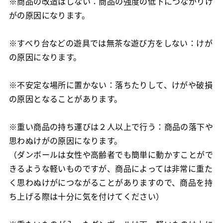
※商品の改造はしない：商品の強度の低下につながりけ
がの原因になります。
※すべり台などの遊具では無茶な遊び方をしない：けが
の原因になります。
※不安定な場所に置かない：落ちたりして、けがや破損
の原因となることがあります。
※重い商品の持ち運びは２人以上で行う：商品の落下や
思わぬけがの原因になります。
（ダンボールは女性や高齢者でも簡単に動かすことがで
きるような軽いものですが、商品によっては非常に重た
く思わぬけがにつながることがありますので、商品を持
ち上げる際は十分に気を付けてください）