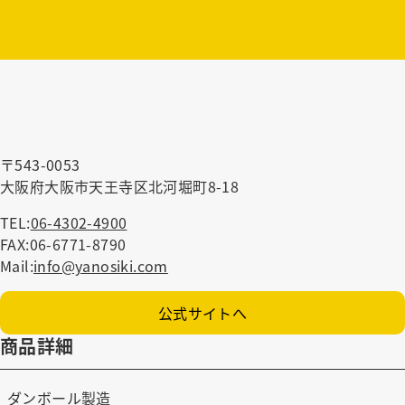
〒543-0053
大阪府大阪市天王寺区北河堀町8-18
TEL:
06-4302-4900
FAX:06-6771-8790
Mail:
info@yanosiki.com
公式サイトへ
商品詳細
ダンボール製造