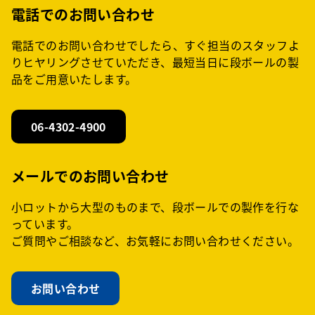
電話でのお問い合わせ
電話でのお問い合わせでしたら、すぐ担当のスタッフよ
りヒヤリングさせていただき、最短当日に段ボールの製
品をご用意いたします。
06-4302-4900
メールでのお問い合わせ
小ロットから大型のものまで、段ボールでの製作を行な
っています。
ご質問やご相談など、お気軽にお問い合わせください。
お問い合わせ