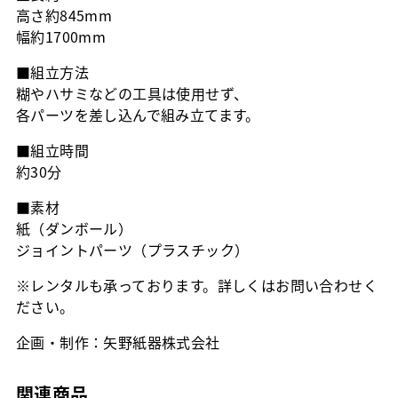
高さ約845mm
幅約1700mm
■組立方法
糊やハサミなどの工具は使用せず、
各パーツを差し込んで組み立てます。
■組立時間
約30分
■素材
紙（ダンボール）
ジョイントパーツ（プラスチック）
※レンタルも承っております。詳しくはお問い合わせく
ださい。
企画・制作：矢野紙器株式会社
関連商品