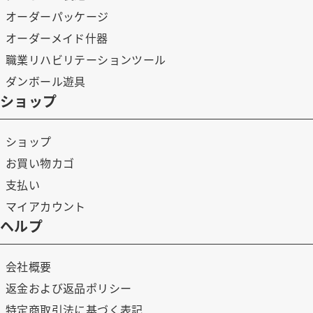
オーダーパッケージ
オーダーメイド什器
職業リハビリテーションツール
ダンボール遊具
ショップ
ショップ
お買い物カゴ
支払い
マイアカウント
ヘルプ
会社概要
返金および返品ポリシー
特定商取引法に基づく表記