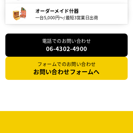
オーダーメイド什器
一台5,000円～/最短3営業日出荷
電話でのお問い合わせ
06-4302-4900
フォームでのお問い合わせ
お問い合わせフォームへ