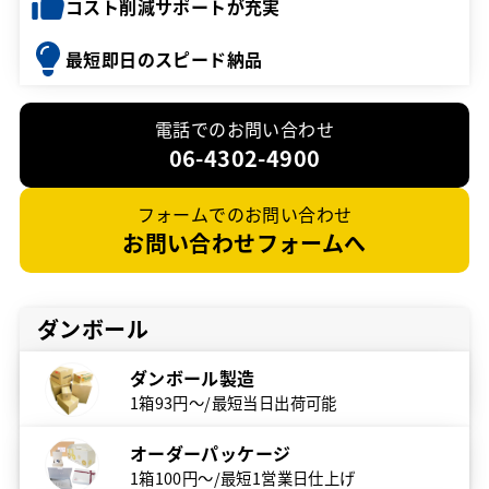
コスト削減サポートが充実
最短即日のスピード納品
電話でのお問い合わせ
06-4302-4900
フォームでのお問い合わせ
お問い合わせフォームへ
ダンボール
ダンボール製造
1箱93円～/最短当日出荷可能
オーダーパッケージ
1箱100円～/最短1営業日仕上げ