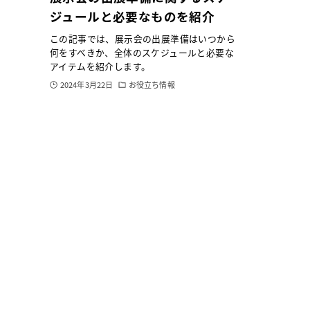
ジュールと必要なものを紹介
この記事では、展示会の出展準備はいつから
何をすべきか、全体のスケジュールと必要な
アイテムを紹介します。
2024年3月22日
お役立ち情報