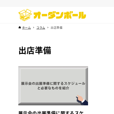
ホーム
コラム
出店準備
出店準備
展示会の出展準備に関するスケ