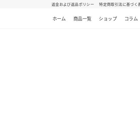
返金および返品ポリシー
特定商取引法に基づく
ホーム
商品一覧
ショップ
コラム