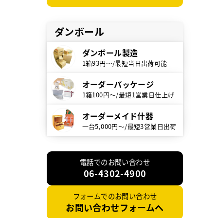
ダンボール
ダンボール製造
1箱93円～/最短当日出荷可能
オーダーパッケージ
1箱100円～/最短1営業日仕上げ
オーダーメイド什器
一台5,000円～/最短3営業日出荷
電話でのお問い合わせ
06-4302-4900
フォームでのお問い合わせ
お問い合わせフォームへ