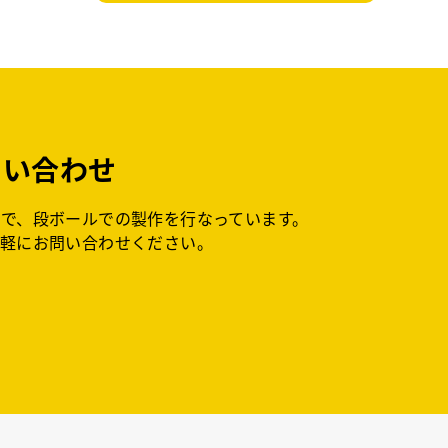
問い合わせ
で、段ボールでの製作を行なっています。
気軽にお問い合わせください。