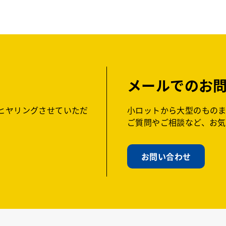
メールでのお
ヒヤリングさせていただ
小ロットから大型のものま
ご質問やご相談など、お
お問い合わせ