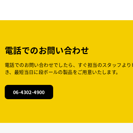
電話でのお問い合わせ
電話でのお問い合わせでしたら、すぐ担当のスタッフより
き、最短当日に段ボールの製品をご用意いたします。
06-4302-4900